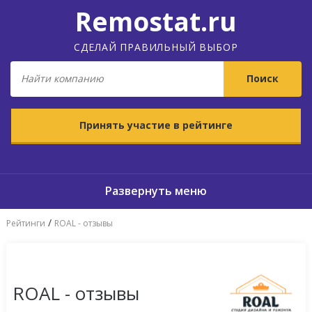
Remostat.ru
СДЕЛАЙ ПРАВИЛЬНЫЙ ВЫБОР
Принять участие в рейтинге
/
Рейтинги
ROAL - отзывы
ROAL - отзывы