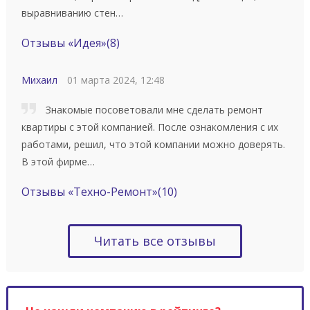
выравниванию стен…
Отзывы «Идея»
(8)
Михаил
01 марта 2024, 12:48
Знакомые посоветовали мне сделать ремонт
квартиры с этой компанией. После ознакомления с их
работами, решил, что этой компании можно доверять.
В этой фирме…
Отзывы «Техно-Ремонт»
(10)
Читать все отзывы