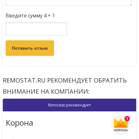
Введите сумму 4 + 1
REMOSTAT.RU РЕКОМЕНДУЕТ ОБРАТИТЬ
ВНИМАНИЕ НА КОМПАНИИ:
Remostat рекомендует!
Корона