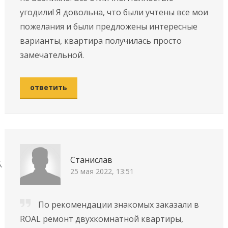
угодили! Я довольна, что были учтены все мои
пожелания и были предложены интересные
варианты, квартира получилась просто
замечательной.
ответить
Станислав
25 мая 2022, 13:51
По рекомендации знакомых заказали в
ROAL ремонт двухкомнатной квартиры,