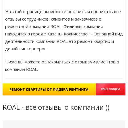
На этой странице вы можете оставить и прочитать все
отзывы сотрудников, клиентов и заказчиков о
ремонтной компании ROAL. Филиалы компании
находятся в городе Казань. Количество 1. Основной вид
деятельности компании ROAL это ремонт квартир и
дизайн интерьеров.
Ниже вы можете ознакомиться с отзывами клиентов о
компании ROAL.
ROAL - все отзывы о компании (
)