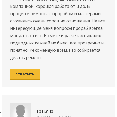
компанией, хорошая работа от и до. В
процессе ремонта с прорабом и мастерами
сложились очень хорошие отношения. На все
интересующие меня вопросы прораб всегда
мог дать ответ. В смете и расчетах никаких
подводных камней не было, все прозрачно и
понятно. Рекомендую всем, кто собирается
делать ремонт.
ответить
Татьяна