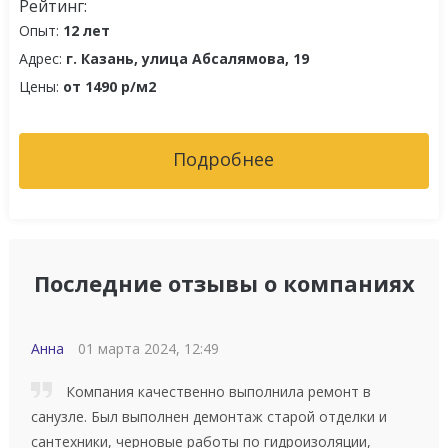
Рейтинг:
Опыт:
12 лет
Адрес:
г. Казань, улица Абсалямова, 19
Цены:
от 1490 р/м2
Подробнее
Последние отзывы о компаниях
Анна
01 марта 2024, 12:49
Компания качественно выполнила ремонт в
санузле. Был выполнен демонтаж старой отделки и
сантехники, черновые работы по гидроизоляции,