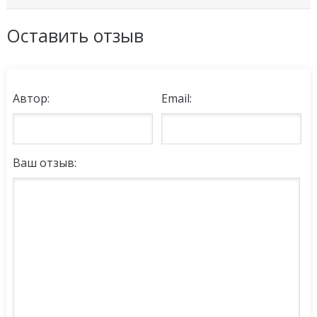
Оставить отзыв
Автор:
Email:
Ваш отзыв: