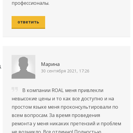
профессионалы.
ответить
Марина
30 сентября 2021, 17:26
В компании ROAL меня привлекли
невысокие цены и то как все доступно и на
простом языке меня проконсультировали по
всем вопросам. За время проведения
ремонта у меня никаких претензий и проблем
не возникло. Все отлично! Полностью