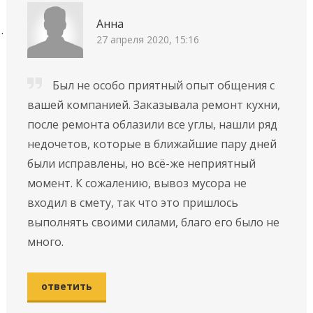
Анна
27 апреля 2020, 15:16
Был не особо приятный опыт общения с
вашей компанией. Заказывала ремонт кухни,
после ремонта облазили все углы, нашли ряд
недочетов, которые в ближайшие пару дней
были исправлены, но всё-же неприятный
момент. К сожалению, вывоз мусора не
входил в смету, так что это пришлось
выполнять своими силами, благо его было не
много.
ответить