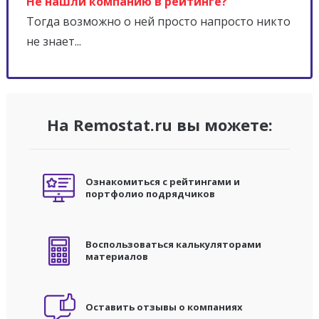
Не нашли компанию в рейтинге?
Тогда возможно о ней просто напросто никто
не знает...
На Remostat.ru вы можете:
Ознакомиться с рейтингами и
портфолио подрядчиков
Воспользоваться калькуляторами
материалов
Оставить отзывы о компаниях