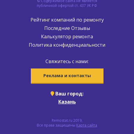
© Содержимое сайта не является
публичной офертой ст. 437 УК РФ
Рейтинг компаний по ремонту
Последние Отзывы
Калькулятор ремонта
Политика конфиденциальности
Свяжитесь с нами:
Реклама и контакты
Ваш город:
Казань
Remostat.ru 2019,
Все права защищены
Карта сайта