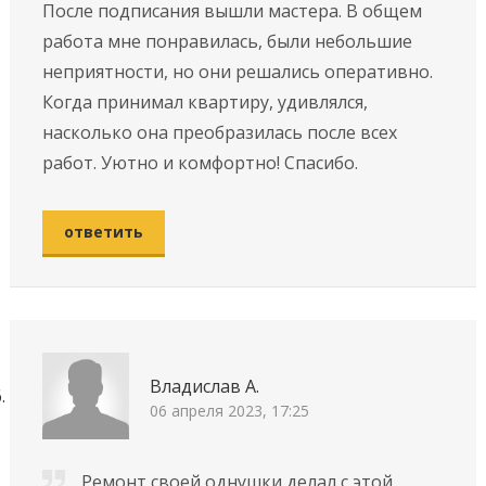
После подписания вышли мастера. В общем
работа мне понравилась, были небольшие
неприятности, но они решались оперативно.
Когда принимал квартиру, удивлялся,
насколько она преобразилась после всех
работ. Уютно и комфортно! Спасибо.
ответить
Владислав А.
06 апреля 2023, 17:25
Ремонт своей однушки делал с этой