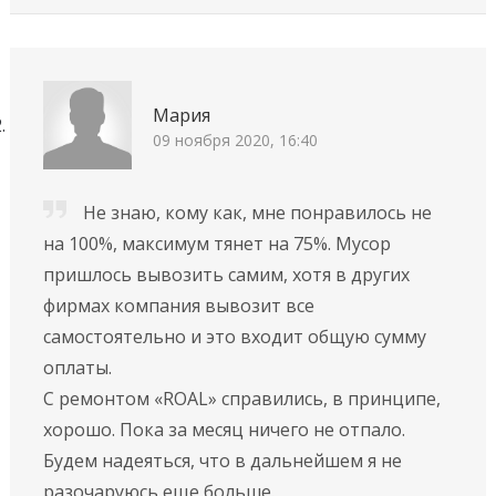
Мария
09 ноября 2020, 16:40
Не знаю, кому как, мне понравилось не
на 100%, максимум тянет на 75%. Мусор
пришлось вывозить самим, хотя в других
фирмах компания вывозит все
самостоятельно и это входит общую сумму
оплаты.
С ремонтом «ROAL» справились, в принципе,
хорошо. Пока за месяц ничего не отпало.
Будем надеяться, что в дальнейшем я не
разочаруюсь еще больше.