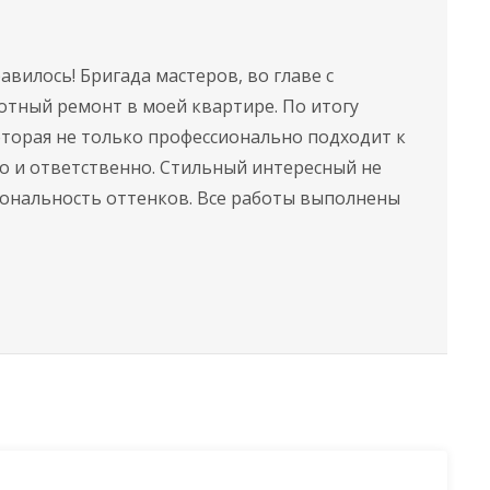
вилось! Бригада мастеров, во главе с
отный ремонт в моей квартире. По итогу
которая не только профессионально подходит к
но и ответственно. Стильный интересный не
ональность оттенков. Все работы выполнены