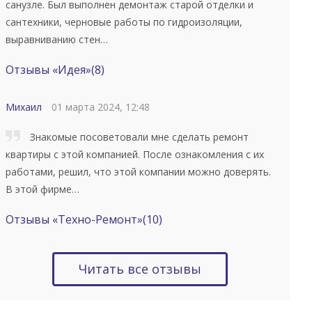
санузле. Был выполнен демонтаж старой отделки и
сантехники, черновые работы по гидроизоляции,
выравниванию стен…
Отзывы «Идея»
(8)
Михаил
01 марта 2024, 12:48
Знакомые посоветовали мне сделать ремонт
квартиры с этой компанией. После ознакомления с их
работами, решил, что этой компании можно доверять.
В этой фирме…
Отзывы «Техно-Ремонт»
(10)
Читать все отзывы