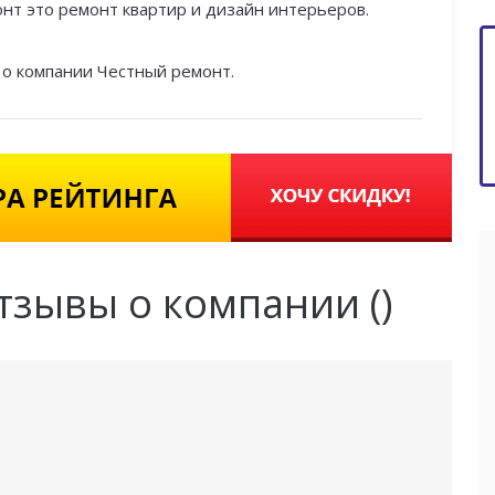
нт это ремонт квартир и дизайн интерьеров.
 о компании Честный ремонт.
отзывы о компании (
)