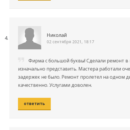
Николай
02 сентября 2021, 18:17
Фирма с большой буквы! Сделали ремонт в м
изначально представить. Мастера работали оче
задержек не было. Ремонт пролетел на одном д
качественно. Услугами доволен.
ответить