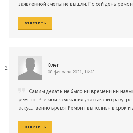
заявленной сметы не вышли. По сей день ремон
ответить
Олег
08 февраля 2021, 16:48
Самим делать не было ни времени ни навы
ремонт. Все мои замечания учитывали сразу, ре
искусственно время. Ремонт выполнен в срок и 
ответить