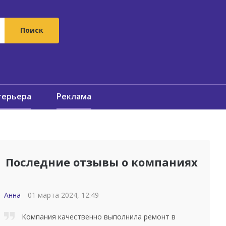
терьера
Реклама
Последние отзывы о компаниях
Анна
01 марта 2024, 12:49
Компания качественно выполнила ремонт в