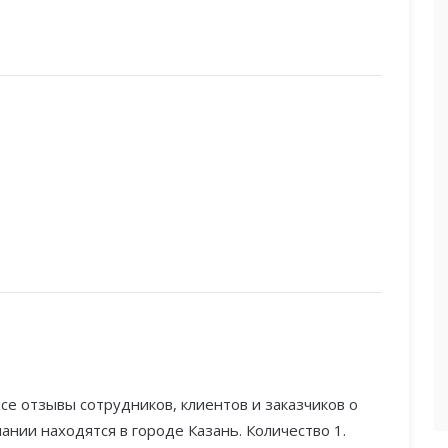
се отзывы сотрудников, клиентов и заказчиков о
нии находятся в городе Казань. Количество 1.