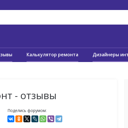
тзывы
Калькулятор ремонта
Дизайнеры ин
нт - отзывы
Поделись форумом: