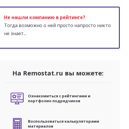
Не нашли компанию в рейтинге?
Тогда возможно о ней просто напросто никто
не знает...
На Remostat.ru вы можете:
Ознакомиться с рейтингами и
портфолио подрядчиков
Воспользоваться калькуляторами
материалов