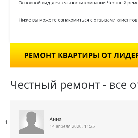
Основной вид деятельности компании Честный ремо
Ниже вы можете ознакомиться с отзывами клиентов
Честный ремонт - все 
Анна
14 апреля 2020, 11:25