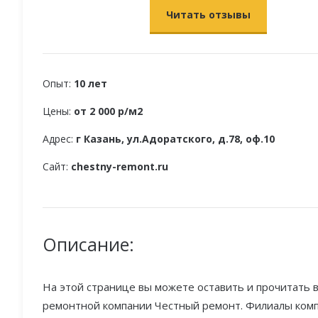
Читать отзывы
Опыт:
10 лет
Цены:
от 2 000 р/м2
Адрес:
г Казань, ул.Адоратского, д.78, оф.10
Сайт:
chestny-remont.ru
Описание:
На этой странице вы можете оставить и прочитать в
ремонтной компании Честный ремонт. Филиалы компа