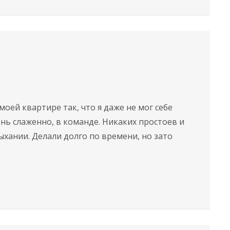
оей квартире так, что я даже не мог себе
нь слаженно, в команде. Никаких простоев и
ыхании. Делали долго по времени, но зато