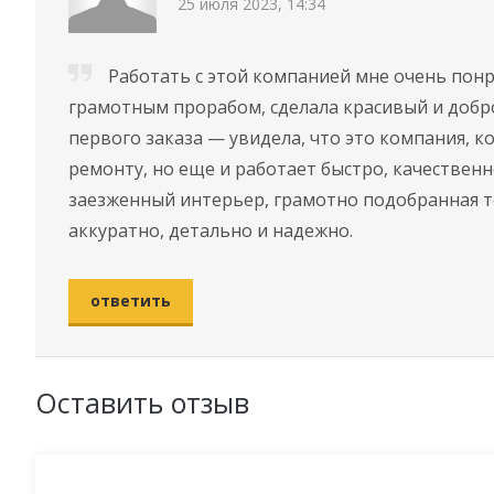
25 июля 2023, 14:34
Работать с этой компанией мне очень понра
грамотным прорабом, сделала красивый и добр
первого заказа — увидела, что это компания, 
ремонту, но еще и работает быстро, качествен
заезженный интерьер, грамотно подобранная т
аккуратно, детально и надежно.
ответить
Оставить отзыв