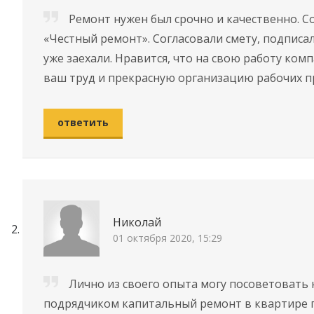
Ремонт нужен был срочно и качественно. 
«Честный ремонт». Согласовали смету, подписа
уже заехали. Нравится, что на свою работу ком
ваш труд и прекрасную организацию рабочих п
ответить
Николай
01 октября 2020, 15:29
Лично из своего опыта могу посоветовать
подрядчиком капитальный ремонт в квартире го