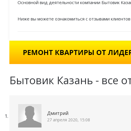
Основной вид деятельности компании Бытовик Казан
Ниже вы можете ознакомиться с отзывами клиентов 
Бытовик Казань - все о
Дмитрий
27 апреля 2020, 15:08