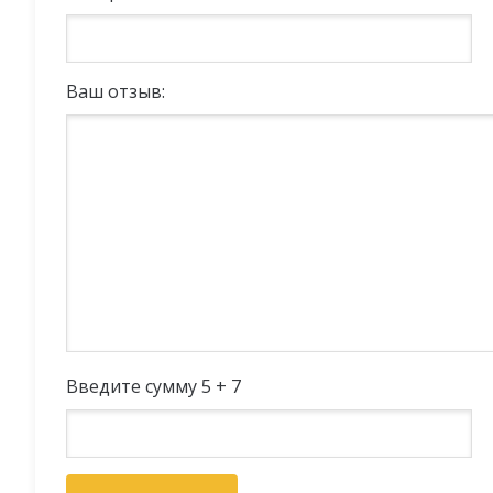
Ваш отзыв:
Введите сумму 5 + 7