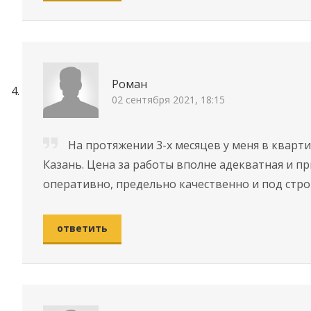
Роман
02 сентября 2021, 18:15
На протяжении 3-х месяцев у меня в квар
Казань. Цена за работы вполне адекватная и 
оперативно, предельно качественно и под стр
ответить