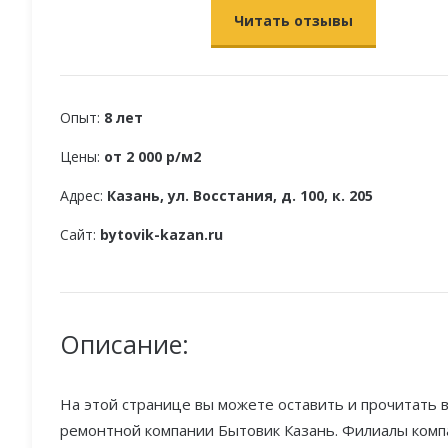
Читать отзывы
Опыт:
8 лет
Цены:
от 2 000 р/м2
Адрес:
Казань, ул. Восстания, д. 100, к. 205
Сайт:
bytovik-kazan.ru
Описание:
На этой странице вы можете оставить и прочитать в
ремонтной компании Бытовик Казань. Филиалы компа