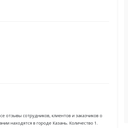
се отзывы сотрудников, клиентов и заказчиков о
нии находятся в городе Казань. Количество 1.