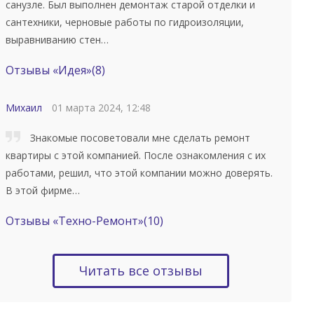
санузле. Был выполнен демонтаж старой отделки и
сантехники, черновые работы по гидроизоляции,
выравниванию стен…
Отзывы «Идея»
(8)
Михаил
01 марта 2024, 12:48
Знакомые посоветовали мне сделать ремонт
квартиры с этой компанией. После ознакомления с их
работами, решил, что этой компании можно доверять.
В этой фирме…
Отзывы «Техно-Ремонт»
(10)
Читать все отзывы