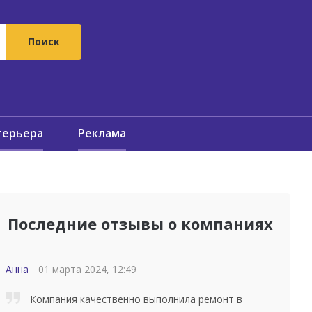
терьера
Реклама
Последние отзывы о компаниях
Анна
01 марта 2024, 12:49
Компания качественно выполнила ремонт в