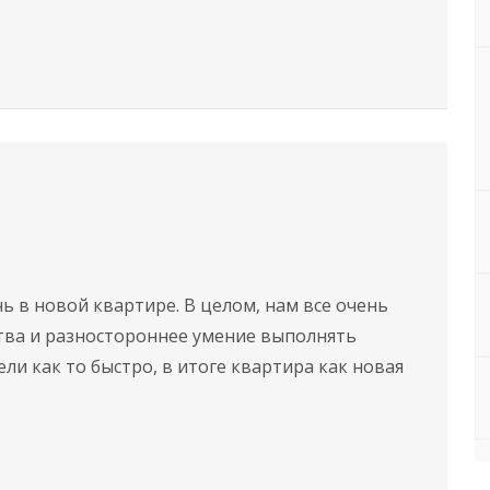
 в новой квартире. В целом, нам все очень
ства и разностороннее умение выполнять
и как то быстро, в итоге квартира как новая