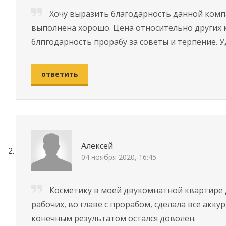
Хочу выразить благодарность данной комп
выполнена хорошо. Цена относительно других 
блпгодарность прорабу за советы и терпение. 
ответить
Алексей
04 ноября 2020, 16:45
Косметику в моей двукомнатной квартире д
рабочих, во главе с прорабом, сделала все акку
конечным результатом остался доволен.