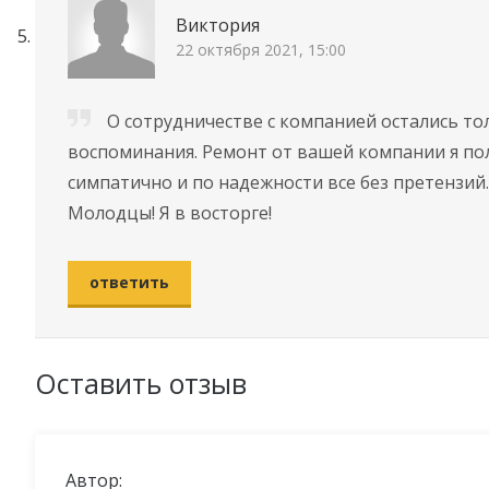
Виктория
22 октября 2021, 15:00
О сотрудничестве с компанией остались т
воспоминания. Ремонт от вашей компании я по
симпатично и по надежности все без претензий.
Молодцы! Я в восторге!
ответить
Оставить отзыв
Автор: