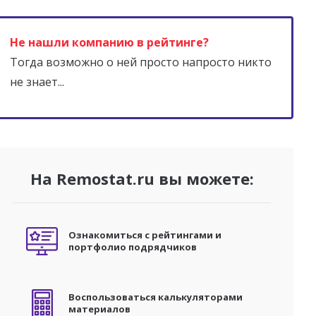
Не нашли компанию в рейтинге?
Тогда возможно о ней просто напросто никто
не знает...
На Remostat.ru вы можете:
Ознакомиться с рейтингами и
портфолио подрядчиков
Воспользоваться калькуляторами
материалов