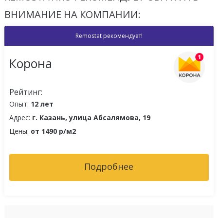
ВНИМАНИЕ НА КОМПАНИИ:
Remostat рекомендует!
Корона
Рейтинг:
Опыт:
12 лет
Адрес:
г. Казань, улица Абсалямова, 19
Цены:
от 1490 р/м2
Подробнее