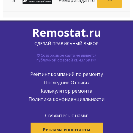
5
Рембригада116
>>
Remostat.ru
СДЕЛАЙ ПРАВИЛЬНЫЙ ВЫБОР
© Содержимое сайта не является
публичной офертой ст. 437 УК РФ
Рейтинг компаний по ремонту
Последние Отзывы
Калькулятор ремонта
Политика конфиденциальности
Свяжитесь с нами:
Реклама и контакты