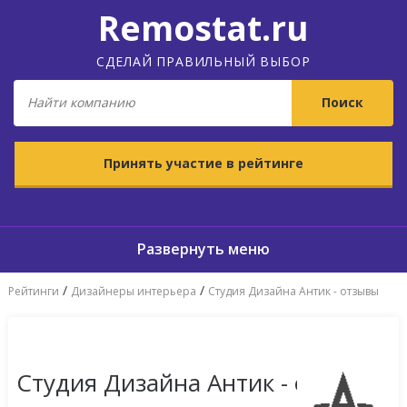
Remostat.ru
СДЕЛАЙ ПРАВИЛЬНЫЙ ВЫБОР
Принять участие в рейтинге
/
/
Рейтинги
Дизайнеры интерьера
Студия Дизайна Антик - отзывы
Студия Дизайна Антик - отзывы