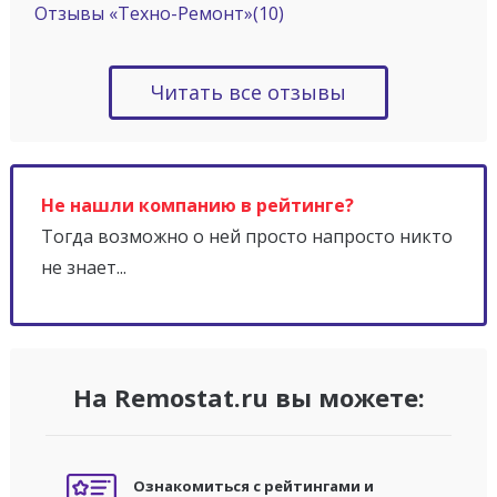
Отзывы «Техно-Ремонт»
(10)
Читать все отзывы
Не нашли компанию в рейтинге?
Тогда возможно о ней просто напросто никто
не знает...
На Remostat.ru вы можете:
Ознакомиться с рейтингами и