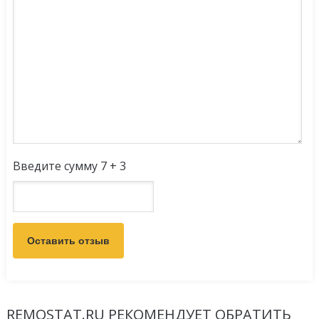
Введите сумму 7 + 3
REMOSTAT.RU РЕКОМЕНДУЕТ ОБРАТИТЬ