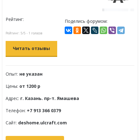
Рейтинг:
Поделись форумом:
Рейтинг:
5
/5 -
1
голосов
Читать отзывы
Опыт:
не указан
Цены:
от 1200 р
Адрес:
г. Казань. пр-т. Ямашева
Телефон:
+7 913 366 0379
Сайт:
deshome.ulcraft.com