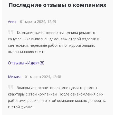
Последние отзывы о компаниях
Анна
01 марта 2024, 12:49
Компания качественно выполнила ремонт в
санузле. Был выполнен демонтаж старой отделки и
сантехники, черновые работы по гидроизоляции,
выравниванию стен…
Отзывы «Идея»
(8)
Михаил
01 марта 2024, 12:48
Знакомые посоветовали мне сделать ремонт
квартиры с этой компанией. После ознакомления с их
работами, решил, что этой компании можно доверять.
В этой фирме…