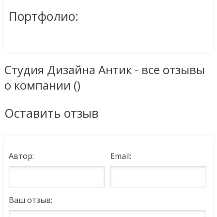
Портфолио:
Студия Дизайна Антик - все отзывы
о компании (
)
Оставить отзыв
Автор:
Email:
Ваш отзыв: