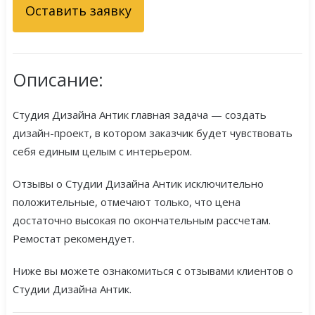
Оставить заявку
Описание:
Студия Дизайна Антик главная задача — создать
дизайн-проект, в котором заказчик будет чувствовать
себя единым целым с интерьером.
Отзывы о Студии Дизайна Антик исключительно
положительные, отмечают только, что цена
достаточно высокая по окончательным рассчетам.
Ремостат рекомендует.
Ниже вы можете ознакомиться с отзывами клиентов о
Студии Дизайна Антик.