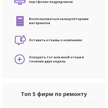
портфолио подрядчиков
Воспользоваться калькуляторами
материалов
Оставить отзывы о компаниях
Оспорить тот или иной отзыв в
течении двух недель
Топ 5 фирм по ремонту